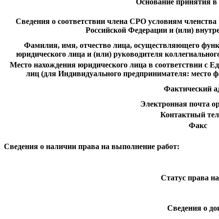
Основание принятия в
Сведения о соответствии члена СРО условиям членства
Российской Федерации и (или) внут
Фамилия, имя, отчество лица, осуществляющего функ
юридического лица и (или) руководителя коллегиальног
Место нахождения юридического лица в соответствии с 
лиц (для Индивидуального предпринимателя: место ф
Фактический а
Электронная почта о
Контактный те
Факс
Сведения о наличии права на выполнение работ:
Статус права на
Сведения о до