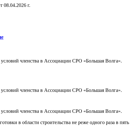
 08.04.2026 г.
ие
 условий членства в Ассоциации СРО «Большая Волга».
 условий членства в Ассоциации СРО «Большая Волга».
 условий членства в Ассоциации СРО «Большая Волга».
овки в области строительства не реже одного раза в пять