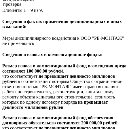
проверка
Элементы 1—9 из 9.
Сведения о фактах применения дисциплинарных и иных
взысканий:
Меры дисциплинарного воздействия к ООО "РЕ-МОНТАЖ"
не применялись
Сведения о взносах в компенсационные фонды:
Размер взноса в компенсационный фонд возмещения вреда
составляет 100 000,00 рублей.
что соответствует
не превышает девяносто миллионов
рублей
в соответствии с которым Общество с ограниченной
ответственностью "РЕ-МОНТАЖ" имеет право выполнять
работы по строительству, реконструкции, капитальному
ремонту объекта капитального строительства, стоимость
которых по одному договору подряда
не превышает
девяносто миллионов рублей
Размер взноса в компенсационный фонд обеспечения
договорных обязательств составляет 200 000,00 рублей.
что соответствует
не превышает девяносто миллионов