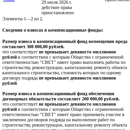
29 июля 2026 г.
действие права
приостановлено
Элементы 1—2 из 2.
Сведения о взносах в компенсационные фонды:
Размер взноса в компенсационный фонд возмещения вреда
составляет 300 000,00 рублей.
что соответствует
не превышает девяносто миллионов
рублей
в соответствии с которым Общество с ограниченной
ответственностью "СВЕТ" имеет право выполнять работы по
строительству, реконструкции, капитальному ремонту объекта
капитального строительства, стоимость которых по одному
договору подряда
не превышает девяносто миллионов
рублей
Размер взноса в компенсационный фонд обеспечения
договорных обязательств составляет 200 000,00 рублей.
что соответствует
не превышает девяносто миллионов
рублей
в соответствии с которым Общество с ограниченной
ответственностью "СВЕТ" имеет право принимать участие в
заключении договоров подряда на выполнение работ по
строительству, реконструкции, капитальному ремонту объекта