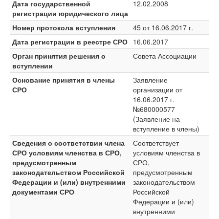
Дата государственной
12.02.2008
регистрации юридического лица
Номер протокола вступления
45 от 16.06.2017 г.
Дата регистрации в реестре СРО
16.06.2017
Орган принятия решения о
Совета Ассоциации
вступлении
Основание принятия в члены
Заявление
СРО
организации от
16.06.2017 г.
№680000577
(Заявление на
вступление в члены)
Сведения о соответствии члена
Соответствует
СРО условиям членства в СРО,
условиям членства в
предусмотренным
СРО,
законодательством Российской
предусмотренным
Федерации и (или) внутренними
законодательством
документами СРО
Российской
Федерации и (или)
внутренними