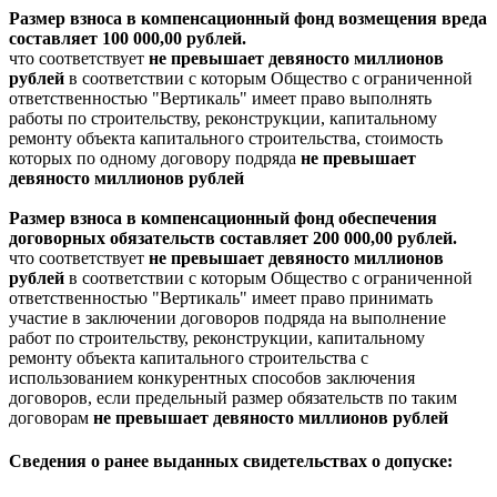
Размер взноса в компенсационный фонд возмещения вреда
составляет 100 000,00 рублей.
что соответствует
не превышает девяносто миллионов
рублей
в соответствии с которым Общество с ограниченной
ответственностью "Вертикаль" имеет право выполнять
работы по строительству, реконструкции, капитальному
ремонту объекта капитального строительства, стоимость
которых по одному договору подряда
не превышает
девяносто миллионов рублей
Размер взноса в компенсационный фонд обеспечения
договорных обязательств составляет 200 000,00 рублей.
что соответствует
не превышает девяносто миллионов
рублей
в соответствии с которым Общество с ограниченной
ответственностью "Вертикаль" имеет право принимать
участие в заключении договоров подряда на выполнение
работ по строительству, реконструкции, капитальному
ремонту объекта капитального строительства с
использованием конкурентных способов заключения
договоров, если предельный размер обязательств по таким
договорам
не превышает девяносто миллионов рублей
Сведения о ранее выданных свидетельствах о допуске: