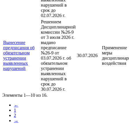
нарушений в
срок до
02.07.2026 г.
Решением
Дисциплинарной
комиссии №26-9
от 3 июля 2026 г.
Вынесение
выдано
предписания об
предписание
Применение
обязательном
№26-9 от
меры
30.07.2026
устранении
03.07.2026 г. об
дисциплинар
выявленных
обязательном
воздействия
нарушений
устранении
выявленных
нарушений в
срок до
30.07.2026 г.
Элементы 1—10 из 16.
←
1
2
→