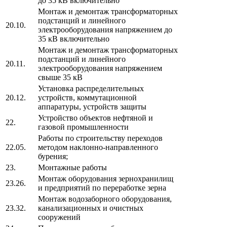
до 35 кВ включительно
Монтаж и демонтаж трансформаторных
подстанций и линейного
20.10.
электрооборудования напряжением до
35 кВ включительно
Монтаж и демонтаж трансформаторных
подстанций и линейного
20.11.
электрооборудования напряжением
свыше 35 кВ
Установка распределительных
20.12.
устройств, коммутационной
аппаратуры, устройств защиты
Устройство объектов нефтяной и
22.
газовой промышленности
Работы по строительству переходов
22.05.
методом наклонно-направленного
бурения;
23.
Монтажные работы
Монтаж оборудования зернохранилищ
23.26.
и предприятий по переработке зерна
Монтаж водозаборного оборудования,
23.32.
канализационных и очистных
сооружений