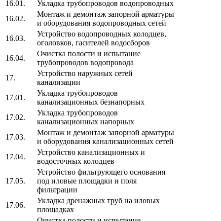
16.01.
Укладка трубопроводов водопроводных
Монтаж и демонтаж запорной арматуры
16.02.
и оборудования водопроводных сетей
Устройство водопроводных колодцев,
16.03.
оголовков, гасителей водосборов
Очистка полости и испытание
16.04.
трубопроводов водопровода
Устройство наружных сетей
17.
канализации
Укладка трубопроводов
17.01.
канализационных безнапорных
Укладка трубопроводов
17.02.
канализационных напорных
Монтаж и демонтаж запорной арматуры
17.03.
и оборудования канализационных сетей
Устройство канализационных и
17.04.
водосточных колодцев
Устройство фильтрующего основания
17.05.
под иловые площадки и поля
фильтрации
Укладка дренажных труб на иловых
17.06.
площадках
Очистка полости и испытание