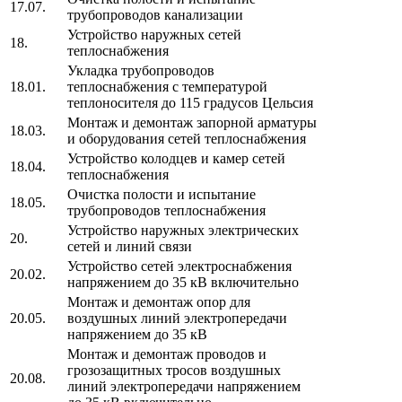
17.07.
трубопроводов канализации
Устройство наружных сетей
18.
теплоснабжения
Укладка трубопроводов
18.01.
теплоснабжения с температурой
теплоносителя до 115 градусов Цельсия
Монтаж и демонтаж запорной арматуры
18.03.
и оборудования сетей теплоснабжения
Устройство колодцев и камер сетей
18.04.
теплоснабжения
Очистка полости и испытание
18.05.
трубопроводов теплоснабжения
Устройство наружных электрических
20.
сетей и линий связи
Устройство сетей электроснабжения
20.02.
напряжением до 35 кВ включительно
Монтаж и демонтаж опор для
20.05.
воздушных линий электропередачи
напряжением до 35 кВ
Монтаж и демонтаж проводов и
грозозащитных тросов воздушных
20.08.
линий электропередачи напряжением