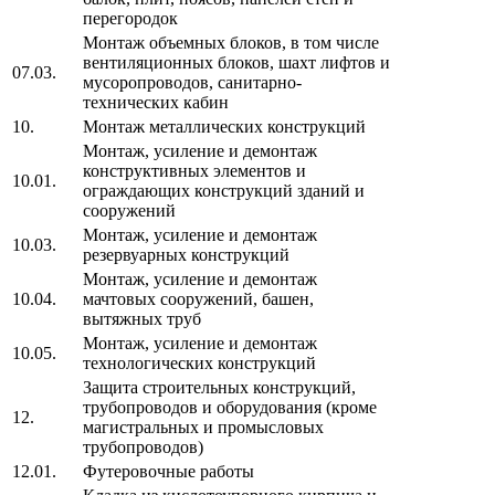
перегородок
Монтаж объемных блоков, в том числе
вентиляционных блоков, шахт лифтов и
07.03.
мусоропроводов, санитарно-
технических кабин
10.
Монтаж металлических конструкций
Монтаж, усиление и демонтаж
конструктивных элементов и
10.01.
ограждающих конструкций зданий и
сооружений
Монтаж, усиление и демонтаж
10.03.
резервуарных конструкций
Монтаж, усиление и демонтаж
10.04.
мачтовых сооружений, башен,
вытяжных труб
Монтаж, усиление и демонтаж
10.05.
технологических конструкций
Защита строительных конструкций,
трубопроводов и оборудования (кроме
12.
магистральных и промысловых
трубопроводов)
12.01.
Футеровочные работы