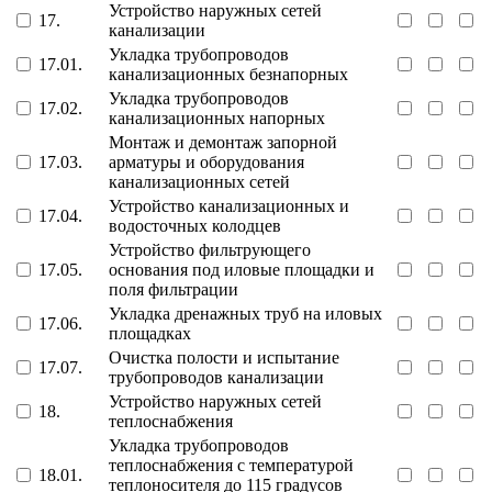
Устройство наружных сетей
17.
канализации
Укладка трубопроводов
17.01.
канализационных безнапорных
Укладка трубопроводов
17.02.
канализационных напорных
Монтаж и демонтаж запорной
17.03.
арматуры и оборудования
канализационных сетей
Устройство канализационных и
17.04.
водосточных колодцев
Устройство фильтрующего
17.05.
основания под иловые площадки и
поля фильтрации
Укладка дренажных труб на иловых
17.06.
площадках
Очистка полости и испытание
17.07.
трубопроводов канализации
Устройство наружных сетей
18.
теплоснабжения
Укладка трубопроводов
теплоснабжения с температурой
18.01.
теплоносителя до 115 градусов