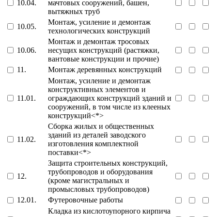
10.04.
мачтовых сооружений, башен,
вытяжных труб
Монтаж, усиление и демонтаж
10.05.
технологических конструкций
Монтаж и демонтаж тросовых
10.06.
несущих конструкций (растяжки,
вантовые конструкции и прочие)
11.
Монтаж деревянных конструкций
Монтаж, усиление и демонтаж
конструктивных элементов и
11.01.
ограждающих конструкций зданий и
сооружений, в том числе из клееных
конструкций<*>
Сборка жилых и общественных
зданий из деталей заводского
11.02.
изготовления комплектной
поставки<*>
Защита строительных конструкций,
трубопроводов и оборудования
12.
(кроме магистральных и
промысловых трубопроводов)
12.01.
Футеровочные работы
Кладка из кислотоупорного кирпича