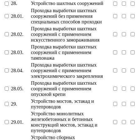
28.
Устройство шахтных сооружений
Проходка выработки шахтных
28.01.
сооружений без применения
специальных способов проходки
Проходка выработки шахтных
28.02.
сооружений с применением
искусственного замораживания
Проходка выработки шахтных
28.03.
сооружений с применением
тампонажа
Проходка выработки шахтных
28.04.
сооружений с применением
электрохимического закрепления
Проходка выработки шахтных
28.05.
сооружений с применением
опускной крепи
Устройство мостов, эстакад и
29.
путепроводов
Устройство монолитных
железобетонных и бетонных
29.01.
конструкций мостов, эстакад и
путепроводов
Устройство сборных