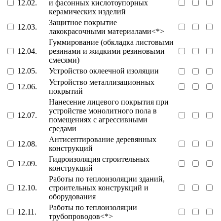
12.02.
и фасонных кислотоупорных
керамических изделий
Защитное покрытие
12.03.
лакокрасочными материалами<*>
Гуммирование (обкладка листовыми
12.04.
резинами и жидкими резиновыми
смесями)
12.05.
Устройство оклеечной изоляции
Устройство металлизационных
12.06.
покрытий
Нанесение лицевого покрытия при
устройстве монолитного пола в
12.07.
помещениях с агрессивными
средами
Антисептирование деревянных
12.08.
конструкций
Гидроизоляция строительных
12.09.
конструкций
Работы по теплоизоляции зданий,
12.10.
строительных конструкций и
оборудования
Работы по теплоизоляции
12.11.
трубопроводов<*>