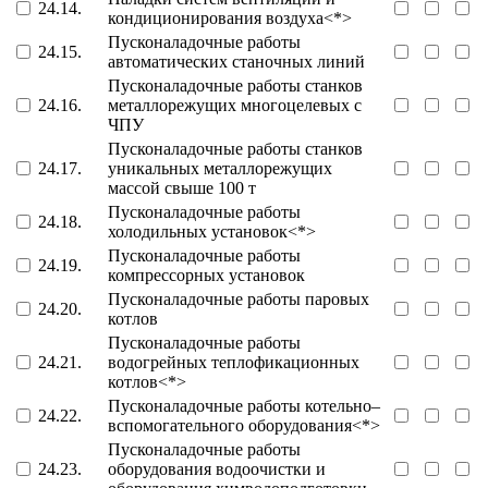
24.14.
кондиционирования воздуха<*>
Пусконаладочные работы
24.15.
автоматических станочных линий
Пусконаладочные работы станков
24.16.
металлорежущих многоцелевых с
ЧПУ
Пусконаладочные работы станков
24.17.
уникальных металлорежущих
массой свыше 100 т
Пусконаладочные работы
24.18.
холодильных установок<*>
Пусконаладочные работы
24.19.
компрессорных установок
Пусконаладочные работы паровых
24.20.
котлов
Пусконаладочные работы
24.21.
водогрейных теплофикационных
котлов<*>
Пусконаладочные работы котельно–
24.22.
вспомогательного оборудования<*>
Пусконаладочные работы
24.23.
оборудования водоочистки и