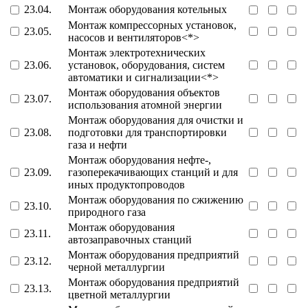
23.04.
Монтаж оборудования котельных
Монтаж компрессорных установок,
23.05.
насосов и вентиляторов<*>
Монтаж электротехнических
23.06.
установок, оборудования, систем
автоматики и сигнализации<*>
Монтаж оборудования объектов
23.07.
использования атомной энергии
Монтаж оборудования для очистки и
23.08.
подготовки для транспортировки
газа и нефти
Монтаж оборудования нефте-,
23.09.
газоперекачивающих станций и для
иных продуктопроводов
Монтаж оборудования по сжижению
23.10.
природного газа
Монтаж оборудования
23.11.
автозаправочных станций
Монтаж оборудования предприятий
23.12.
черной металлургии
Монтаж оборудования предприятий
23.13.
цветной металлургии