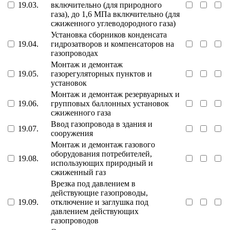
19.03.
включительно (для природного
газа), до 1,6 МПа включительно (для
сжиженного углеводородного газа)
Установка сборников конденсата
19.04.
гидрозатворов и компенсаторов на
газопроводах
Монтаж и демонтаж
19.05.
газорегуляторных пунктов и
установок
Монтаж и демонтаж резервуарных и
19.06.
групповых баллонных установок
сжиженного газа
Ввод газопровода в здания и
19.07.
сооружения
Монтаж и демонтаж газового
оборудования потребителей,
19.08.
использующих природный и
сжиженный газ
Врезка под давлением в
действующие газопроводы,
19.09.
отключение и заглушка под
давлением действующих
газопроводов