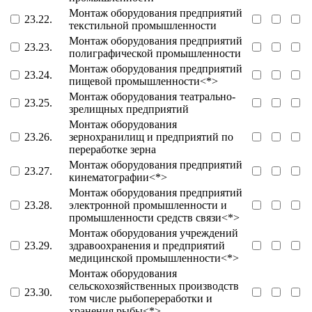
Монтаж оборудования предприятий
23.22.
текстильной промышленности
Монтаж оборудования предприятий
23.23.
полиграфической промышленности
Монтаж оборудования предприятий
23.24.
пищевой промышленности<*>
Монтаж оборудования театрально-
23.25.
зрелищных предприятий
Монтаж оборудования
23.26.
зернохранилищ и предприятий по
переработке зерна
Монтаж оборудования предприятий
23.27.
кинематографии<*>
Монтаж оборудования предприятий
23.28.
электронной промышленности и
промышленности средств связи<*>
Монтаж оборудования учреждений
23.29.
здравоохранения и предприятий
медицинской промышленности<*>
Монтаж оборудования
сельскохозяйственных производств
23.30.
том числе рыбопереработки и
хранения рыбы<*>