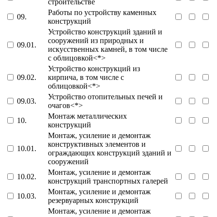
строительстве
Работы по устройству каменных
09.
конструкций
Устройство конструкций зданий и
сооружений из природных и
09.01.
искусственных камней, в том числе
с облицовкой<*>
Устройство конструкций из
09.02.
кирпича, в том числе с
облицовкой<*>
Устройство отопительных печей и
09.03.
очагов<*>
Монтаж металлических
10.
конструкций
Монтаж, усиление и демонтаж
конструктивных элементов и
10.01.
ограждающих конструкций зданий и
сооружений
Монтаж, усиление и демонтаж
10.02.
конструкций транспортных галерей
Монтаж, усиление и демонтаж
10.03.
резервуарных конструкций
Монтаж, усиление и демонтаж