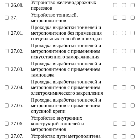
Устройство железнодорожных
26.08.
переездов
Устройство тоннелей,
27.
метрополитенов
Проходка выработки тоннелей и
27.01.
метрополитенов без применения
специальных способов проходки
Проходка выработки тоннелей и
27.02.
метрополитенов с применением
искусственного замораживания
Проходка выработки тоннелей и
27.03.
метрополитенов с применением
тампонажа
Проходка выработки тоннелей и
27.04.
метрополитенов с применением
электрохимического закрепления
Проходка выработки тоннелей и
27.05.
метрополитенов с применением
опускной крепи
Устройство внутренних
27.06.
конструкций тоннелей и
метрополитенов
27.07.
Устройство пути метрополитена