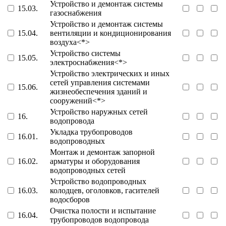
Устройство и демонтаж системы
15.03.
газоснабжения
Устройство и демонтаж системы
15.04.
вентиляции и кондиционирования
воздуха<*>
Устройство системы
15.05.
электроснабжения<*>
Устройство электрических и иных
сетей управления системами
15.06.
жизнеобеспечения зданий и
сооружений<*>
Устройство наружных сетей
16.
водопровода
Укладка трубопроводов
16.01.
водопроводных
Монтаж и демонтаж запорной
16.02.
арматуры и оборудования
водопроводных сетей
Устройство водопроводных
16.03.
колодцев, оголовков, гасителей
водосборов
Очистка полости и испытание
16.04.
трубопроводов водопровода