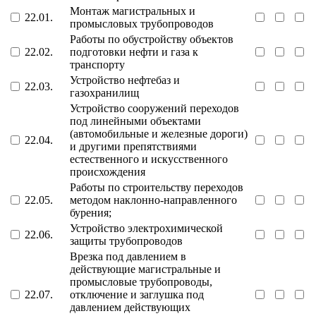
Монтаж магистральных и
22.01.
промысловых трубопроводов
Работы по обустройству объектов
22.02.
подготовки нефти и газа к
транспорту
Устройство нефтебаз и
22.03.
газохранилищ
Устройство сооружений переходов
под линейными объектами
(автомобильные и железные дороги)
22.04.
и другими препятствиями
естественного и искусственного
происхождения
Работы по строительству переходов
22.05.
методом наклонно-направленного
бурения;
Устройство электрохимической
22.06.
защиты трубопроводов
Врезка под давлением в
действующие магистральные и
промысловые трубопроводы,
22.07.
отключение и заглушка под
давлением действующих