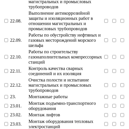
магистральных и промысловых
трубопроводов
Выполнение антикоррозийной
защиты и изоляционных работ в
22.08.
отношении магистральных и
промысловых трубопроводов
Работы по обустройству нефтяных и
22.09.
газовых месторождений морского
шельфа
Работы по строительству
22.10.
газонаполнительных компрессорных
станций
Контроль качества сварных
22.11.
соединений и их изоляция
Очистка полости и испытание
22.12.
магистральных и промысловых
трубопроводов
23.
Монтажные работы
Монтаж подъемно-транспортного
23.01.
оборудования
23.02.
Монтаж лифтов
Монтаж оборудования тепловых
23.03.
электростанций