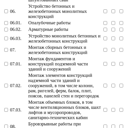
Устройство бетонных и
06.
железобетонных монолитных
конструкций
06.01.
Опалубочные работы
06.02.
Арматурные работы
Устройство монолитных бетонных и
06.03.
железобетонных конструкций
Монтаж сборных бетонных и
07.
железобетонных конструкций
Монтаж фундаментов и
07.01.
конструкций подземной части
зданий и сооружений
Монтаж элементов конструкций
надземной части зданий и
07.02.
сооружений, в том числе колонн,
рам, ригелей, ферм, балок, плит,
поясов, панелей стен и перегородок
Монтаж объемных блоков, в том
числе вентиляционных блоков, шахт
07.03.
лифтов и мусоропроводов,
санитарно-технических кабин
Буровзрывные работы при
08.