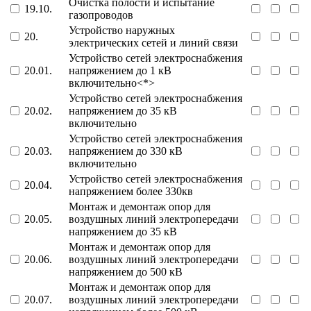
Очистка полости и испытание
19.10.
газопроводов
Устройство наружных
20.
электрических сетей и линий связи
Устройство сетей электроснабжения
20.01.
напряжением до 1 кВ
включительно<*>
Устройство сетей электроснабжения
20.02.
напряжением до 35 кВ
включительно
Устройство сетей электроснабжения
20.03.
напряжением до 330 кВ
включительно
Устройство сетей электроснабжения
20.04.
напряжением более 330кв
Монтаж и демонтаж опор для
20.05.
воздушных линий электропередачи
напряжением до 35 кВ
Монтаж и демонтаж опор для
20.06.
воздушных линий электропередачи
напряжением до 500 кВ
Монтаж и демонтаж опор для
20.07.
воздушных линий электропередачи