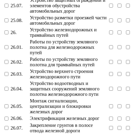
Устройство защитных ограждений и
25.07.
элементов обустройства
автомобильных дорог
Устройство разметки проезжей части
25.08.
автомобильных дорог
Устройство железнодорожных и
26.
трамвайных путей
Работы по устройству земляного
26.01.
полотна для железнодорожных
путей
Работы по устройству земляного
26.02.
полотна для трамвайных путей
Устройство верхнего строения
26.03.
железнодорожного пути
Устройство водоотводных и
26.04.
защитных сооружений земляного
полотна железнодорожного пути
Монтаж сигнализации,
26.05.
централизации и блокировки
железных дорог
26.06.
Электрификация железных дорог
Закрепление грунтов в полосе
26.07.
отвода железной дороги