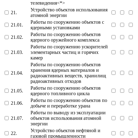
телевидения<*>
Устройство объектов использования
21.
атомной энергии
Работы по сооружению объектов с
21.01.
ядерными установками
Работы по сооружению объектов
21.02.
ядерного оружейного комплекса
Работы по сооружению ускорителей
21.03.
элементарных частиц и горячих
камер
Работы по сооружению объектов
хранения ядерных материалов и
21.04.
радиоактивных веществ, хранилищ
радиоактивных отходов
Работы по сооружению объектов
21.05.
ядерного топливного цикла
Работы по сооружению объектов по
21.06.
добыче и переработке урана
Работы по выводу из эксплуатации
21.07.
объектов использования атомной
энергии
Устройство объектов нефтяной и
22.
газовой промышленности