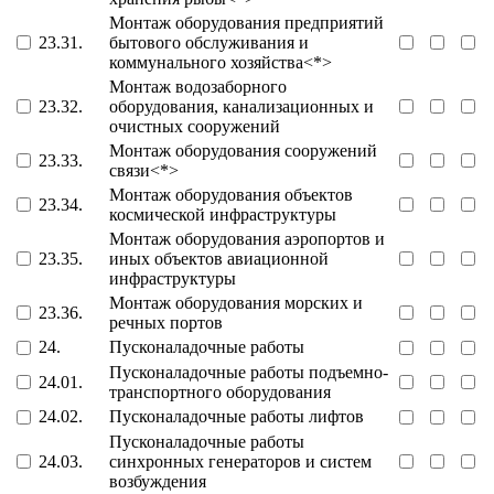
Монтаж оборудования предприятий
23.31.
бытового обслуживания и
коммунального хозяйства<*>
Монтаж водозаборного
23.32.
оборудования, канализационных и
очистных сооружений
Монтаж оборудования сооружений
23.33.
связи<*>
Монтаж оборудования объектов
23.34.
космической инфраструктуры
Монтаж оборудования аэропортов и
23.35.
иных объектов авиационной
инфраструктуры
Монтаж оборудования морских и
23.36.
речных портов
24.
Пусконаладочные работы
Пусконаладочные работы подъемно-
24.01.
транспортного оборудования
24.02.
Пусконаладочные работы лифтов
Пусконаладочные работы
24.03.
синхронных генераторов и систем
возбуждения