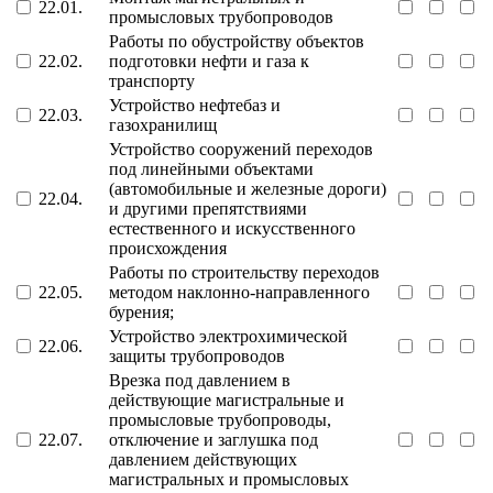
22.01.
промысловых трубопроводов
Работы по обустройству объектов
22.02.
подготовки нефти и газа к
транспорту
Устройство нефтебаз и
22.03.
газохранилищ
Устройство сооружений переходов
под линейными объектами
(автомобильные и железные дороги)
22.04.
и другими препятствиями
естественного и искусственного
происхождения
Работы по строительству переходов
22.05.
методом наклонно-направленного
бурения;
Устройство электрохимической
22.06.
защиты трубопроводов
Врезка под давлением в
действующие магистральные и
промысловые трубопроводы,
22.07.
отключение и заглушка под
давлением действующих
магистральных и промысловых