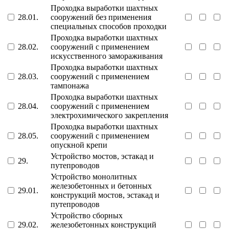
Проходка выработки шахтных
28.01.
сооружений без применения
специальных способов проходки
Проходка выработки шахтных
28.02.
сооружений с применением
искусственного замораживания
Проходка выработки шахтных
28.03.
сооружений с применением
тампонажа
Проходка выработки шахтных
28.04.
сооружений с применением
электрохимического закрепления
Проходка выработки шахтных
28.05.
сооружений с применением
опускной крепи
Устройство мостов, эстакад и
29.
путепроводов
Устройство монолитных
железобетонных и бетонных
29.01.
конструкций мостов, эстакад и
путепроводов
Устройство сборных
29.02.
железобетонных конструкций