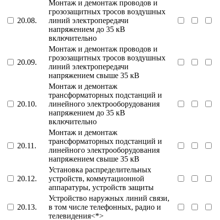
Монтаж и демонтаж проводов и
грозозащитных тросов воздушных
20.08.
линий электропередачи
напряжением до 35 кВ
включительно
Монтаж и демонтаж проводов и
грозозащитных тросов воздушных
20.09.
линий электропередачи
напряжением свыше 35 кВ
Монтаж и демонтаж
трансформаторных подстанций и
20.10.
линейного электрооборудования
напряжением до 35 кВ
включительно
Монтаж и демонтаж
трансформаторных подстанций и
20.11.
линейного электрооборудования
напряжением свыше 35 кВ
Установка распределительных
20.12.
устройств, коммутационной
аппаратуры, устройств защиты
Устройство наружных линий связи,
20.13.
в том числе телефонных, радио и
телевидения<*>