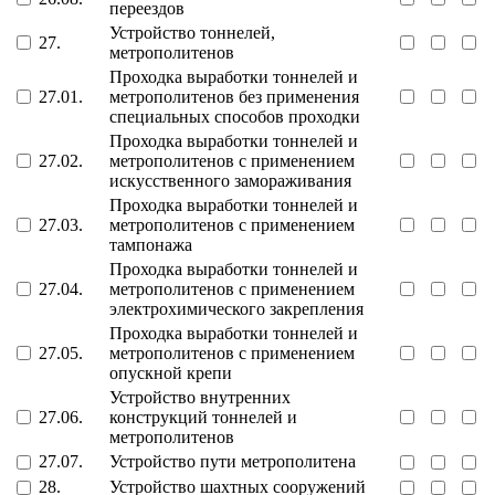
переездов
Устройство тоннелей,
27.
метрополитенов
Проходка выработки тоннелей и
27.01.
метрополитенов без применения
специальных способов проходки
Проходка выработки тоннелей и
27.02.
метрополитенов с применением
искусственного замораживания
Проходка выработки тоннелей и
27.03.
метрополитенов с применением
тампонажа
Проходка выработки тоннелей и
27.04.
метрополитенов с применением
электрохимического закрепления
Проходка выработки тоннелей и
27.05.
метрополитенов с применением
опускной крепи
Устройство внутренних
27.06.
конструкций тоннелей и
метрополитенов
27.07.
Устройство пути метрополитена
28.
Устройство шахтных сооружений