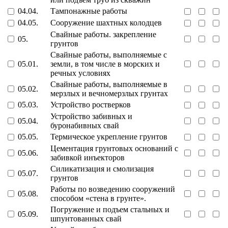
04.04.
Тампонажные работы
04.05.
Сооружение шахтных колодцев
Свайные работы. закрепление
05.
грунтов
Свайные работы, выполняемые с
05.01.
земли, в том числе в морских и
речных условиях
Свайные работы, выполняемые в
05.02.
мерзлых и вечномерзлых грунтах
05.03.
Устройство ростверков
Устройство забивных и
05.04.
буронабивных свай
05.05.
Термическое укрепление грунтов
Цементация грунтовых оснований с
05.06.
забивкой инъекторов
Силикатизация и смолизация
05.07.
грунтов
Работы по возведению сооружений
05.08.
способом «стена в грунте».
Погружение и подъем стальных и
05.09.
шпунтованных свай