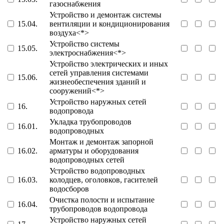
газоснабжения
Устройство и демонтаж системы
15.04.
вентиляции и кондиционирования
воздуха<*>
Устройство системы
15.05.
электроснабжения<*>
Устройство электрических и иных
сетей управления системами
15.06.
жизнеобеспечения зданий и
сооружений<*>
Устройство наружных сетей
16.
водопровода
Укладка трубопроводов
16.01.
водопроводных
Монтаж и демонтаж запорной
16.02.
арматуры и оборудования
водопроводных сетей
Устройство водопроводных
16.03.
колодцев, оголовков, гасителей
водосборов
Очистка полости и испытание
16.04.
трубопроводов водопровода
Устройство наружных сетей