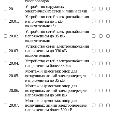
газопроводов
Устройство наружных
20.
электрических сетей и линий связи
Устройство сетей электроснабжения
20.01.
напряжением до 1 кВ
включительно<*>
Устройство сетей электроснабжения
20.02.
напряжением до 35 кВ
включительно
Устройство сетей электроснабжения
20.03.
напряжением до 330 кВ
включительно
Устройство сетей электроснабжения
20.04.
напряжением более 330кв
Монтаж и демонтаж опор для
20.05.
воздушных линий электропередачи
напряжением до 35 кВ
Монтаж и демонтаж опор для
20.06.
воздушных линий электропередачи
напряжением до 500 кВ
Монтаж и демонтаж опор для
20.07.
воздушных линий электропередачи
напряжением более 500 кВ