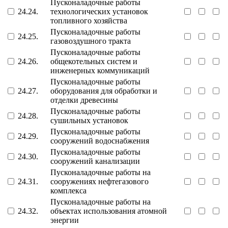
Пусконаладочные работы
24.24.
технологических установок
топливного хозяйства
Пусконаладочные работы
24.25.
газовоздушного тракта
Пусконаладочные работы
24.26.
общекотельных систем и
инженерных коммуникаций
Пусконаладочные работы
24.27.
оборудования для обработки и
отделки древесины
Пусконаладочные работы
24.28.
сушильных установок
Пусконаладочные работы
24.29.
сооружений водоснабжения
Пусконаладочные работы
24.30.
сооружений канализации
Пусконаладочные работы на
24.31.
сооружениях нефтегазового
комплекса
Пусконаладочные работы на
24.32.
объектах использования атомной
энергии