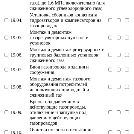
газа), до 1,6 МПа включительно (для
сжиженного углеводородного газа)
Установка сборников конденсата
19.04.
гидрозатворов и компенсаторов на
газопроводах
Монтаж и демонтаж
19.05.
газорегуляторных пунктов и
установок
Монтаж и демонтаж резервуарных и
19.06.
групповых баллонных установок
сжиженного газа
Ввод газопровода в здания и
19.07.
сооружения
Монтаж и демонтаж газового
оборудования потребителей,
19.08.
использующих природный и
сжиженный газ
Врезка под давлением в
действующие газопроводы,
19.09.
отключение и заглушка под
давлением действующих
газопроводов
Очистка полости и испытание
19.10.