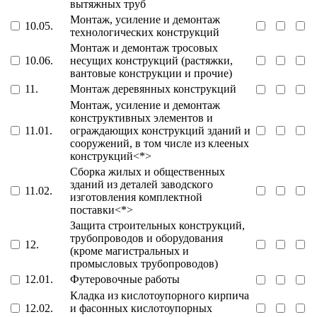
вытяжных труб
Монтаж, усиление и демонтаж
10.05.
технологических конструкций
Монтаж и демонтаж тросовых
10.06.
несущих конструкций (растяжки,
вантовые конструкции и прочие)
11.
Монтаж деревянных конструкций
Монтаж, усиление и демонтаж
конструктивных элементов и
11.01.
ограждающих конструкций зданий и
сооружений, в том числе из клееных
конструкций<*>
Сборка жилых и общественных
зданий из деталей заводского
11.02.
изготовления комплектной
поставки<*>
Защита строительных конструкций,
трубопроводов и оборудования
12.
(кроме магистральных и
промысловых трубопроводов)
12.01.
Футеровочные работы
Кладка из кислотоупорного кирпича
12.02.
и фасонных кислотоупорных