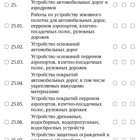
Устройство автомобильных дорог и
25.
аэродромов
Работы по устройству земляного
полотна для автомобильных дорог,
25.01.
перронов аэропортов, взлетно-
посадочных полос, рулежных
дорожек
Устройство оснований
25.02.
автомобильных дорог
Устройство оснований перронов
25.03.
аэропортов, взлетно-посадочных
полос, рулежных дорожек
Устройства покрытий
автомобильных дорог, в том числе
25.04.
укрепляемых вяжущими
материалами
Устройства покрытий перронов
25.05.
аэропортов, взлетно-посадочных
полос, рулежных дорожек
Устройство дренажных,
25.06.
водосборных, водопропускных,
водосбросных устройств
Устройство защитных ограждений и