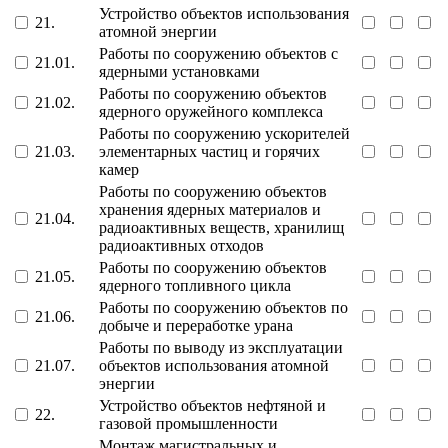
Устройство объектов использования
21.
атомной энергии
Работы по сооружению объектов с
21.01.
ядерными установками
Работы по сооружению объектов
21.02.
ядерного оружейного комплекса
Работы по сооружению ускорителей
21.03.
элементарных частиц и горячих
камер
Работы по сооружению объектов
хранения ядерных материалов и
21.04.
радиоактивных веществ, хранилищ
радиоактивных отходов
Работы по сооружению объектов
21.05.
ядерного топливного цикла
Работы по сооружению объектов по
21.06.
добыче и переработке урана
Работы по выводу из эксплуатации
21.07.
объектов использования атомной
энергии
Устройство объектов нефтяной и
22.
газовой промышленности
Монтаж магистральных и