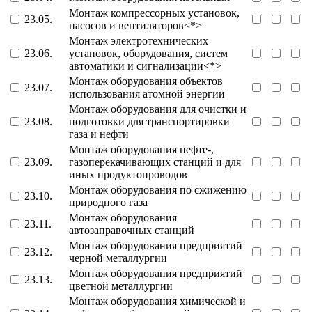
Монтаж компрессорных установок,
23.05.
насосов и вентиляторов<*>
Монтаж электротехнических
23.06.
установок, оборудования, систем
автоматики и сигнализации<*>
Монтаж оборудования объектов
23.07.
использования атомной энергии
Монтаж оборудования для очистки и
23.08.
подготовки для транспортировки
газа и нефти
Монтаж оборудования нефте-,
23.09.
газоперекачивающих станций и для
иных продуктопроводов
Монтаж оборудования по сжижению
23.10.
природного газа
Монтаж оборудования
23.11.
автозаправочных станций
Монтаж оборудования предприятий
23.12.
черной металлургии
Монтаж оборудования предприятий
23.13.
цветной металлургии
Монтаж оборудования химической и