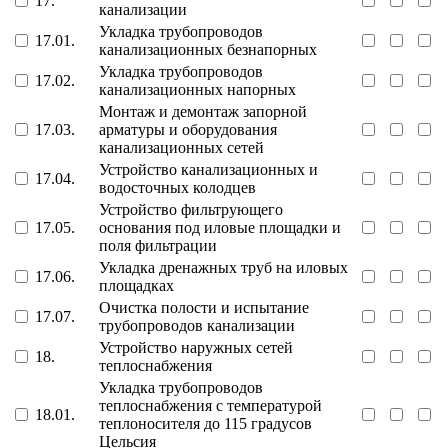
17.
канализации
Укладка трубопроводов
17.01.
канализационных безнапорных
Укладка трубопроводов
17.02.
канализационных напорных
Монтаж и демонтаж запорной
17.03.
арматуры и оборудования
канализационных сетей
Устройство канализационных и
17.04.
водосточных колодцев
Устройство фильтрующего
17.05.
основания под иловые площадки и
поля фильтрации
Укладка дренажных труб на иловых
17.06.
площадках
Очистка полости и испытание
17.07.
трубопроводов канализации
Устройство наружных сетей
18.
теплоснабжения
Укладка трубопроводов
теплоснабжения с температурой
18.01.
теплоносителя до 115 градусов
Цельсия