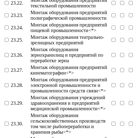
Монтаж оборудования предприятий
23.22.
текстильной промышленности
Монтаж оборудования предприятий
23.23.
полиграфической промышленности
Монтаж оборудования предприятий
23.24.
пищевой промышленности<*>
Монтаж оборудования театрально-
23.25.
зрелищных предприятий
Монтаж оборудования
23.26.
зернохранилищ и предприятий по
переработке зерна
Монтаж оборудования предприятий
23.27.
кинематографии<*>
Монтаж оборудования предприятий
23.28.
электронной промышленности и
промышленности средств связи<*>
Монтаж оборудования учреждений
23.29.
здравоохранения и предприятий
медицинской промышленности<*>
Монтаж оборудования
сельскохозяйственных производств
23.30.
том числе рыбопереработки и
хранения рыбы<*>